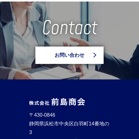
Contact
お問い合わせ
〒430-0846
静岡県浜松市中央区白羽町14番地の
3