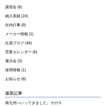
講習会
(6)
納入実績
(24)
社内行事
(9)
メーカー情報
(1)
社員ブログ
(46)
営業カレンダー
(6)
展示会
(3)
採用情報
(1)
お知らせ
(8)
最新記事
南九州へいってきました。その５