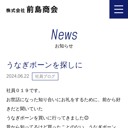
News
お知らせ
うなぎボーンを探しに
2024.06.22
社員ブログ
社員０１９です。
お世話になった知り合いにお礼をするために、前から好
きだと聞いていた
うなぎボーンを買いに行ってきました😊
昔から知ってるけど買ったことのない、うなぎボーン。