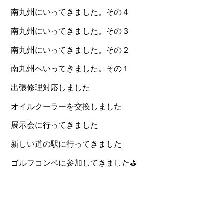
南九州にいってきました。その４
南九州にいってきました。その３
南九州にいってきました。その２
南九州へいってきました。その１
出張修理対応しました
オイルクーラーを交換しました
展示会に行ってきました
新しい道の駅に行ってきました
ゴルフコンペに参加してきました⛳️