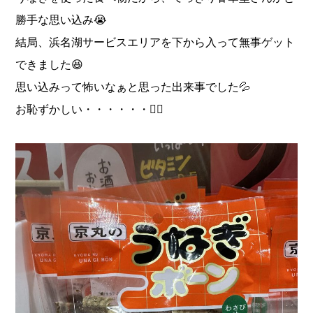
勝手な思い込み😭
結局、浜名湖サービスエリアを下から入って無事ゲット
できました😆
思い込みって怖いなぁと思った出来事でした💦
お恥ずかしい・・・・・・🙇‍♂️