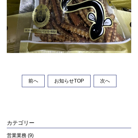
前へ
お知らせTOP
次へ
カテゴリー
営業業務
(9)