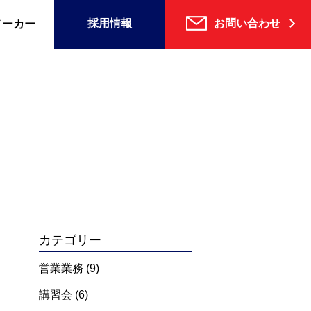
採用情報
お問い合わせ
メーカー
カテゴリー
営業業務
(9)
講習会
(6)