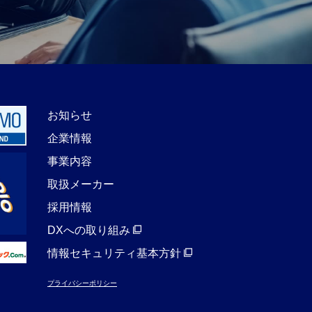
お知らせ
企業情報
事業内容
取扱メーカー
採用情報
DXへの取り組み
情報セキュリティ基本方針
プライバシーポリシー