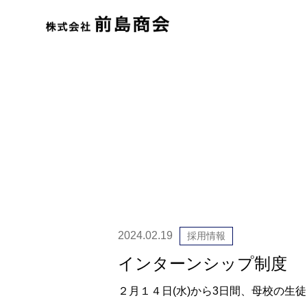
2024.02.19
採用情報
インターンシップ制度
２月１４日(水)から3日間、母校の生徒