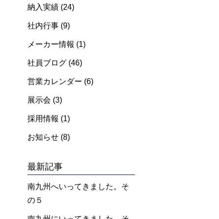
納入実績
(24)
社内行事
(9)
メーカー情報
(1)
社員ブログ
(46)
営業カレンダー
(6)
展示会
(3)
採用情報
(1)
お知らせ
(8)
最新記事
南九州へいってきました。そ
の５
南九州にいってきました。そ