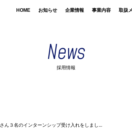
HOME
お知らせ
企業情報
事業内容
取扱
News
採用情報
さん３名のインターンシップ受け入れをしまし...