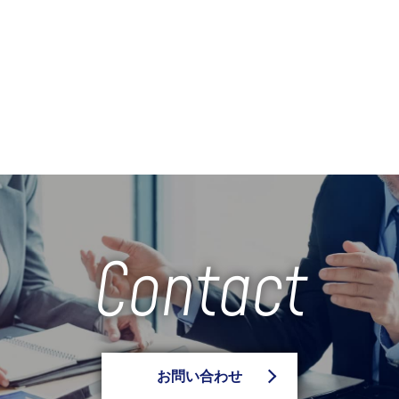
Contact
お問い合わせ