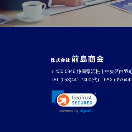
〒430-0846
静岡県浜松市中央区白羽町
TEL
(053)441-7400(代)
FAX (053)44