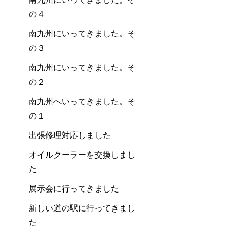
の４
南九州にいってきました。そ
の３
南九州にいってきました。そ
の２
南九州へいってきました。そ
の１
出張修理対応しました
オイルクーラーを交換しまし
た
展示会に行ってきました
新しい道の駅に行ってきまし
た