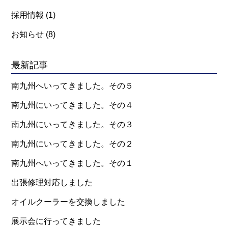
採用情報
(1)
お知らせ
(8)
最新記事
南九州へいってきました。その５
南九州にいってきました。その４
南九州にいってきました。その３
南九州にいってきました。その２
南九州へいってきました。その１
出張修理対応しました
オイルクーラーを交換しました
展示会に行ってきました