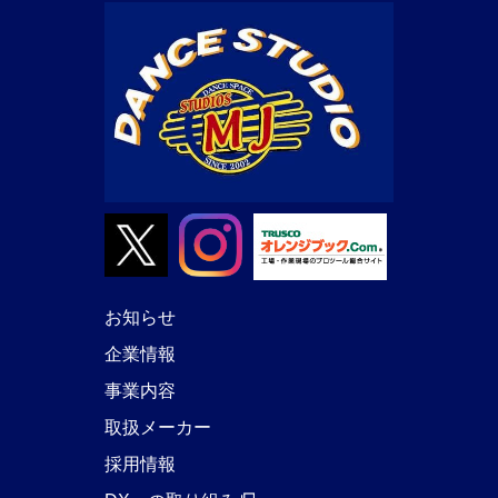
お知らせ
企業情報
事業内容
取扱メーカー
採用情報