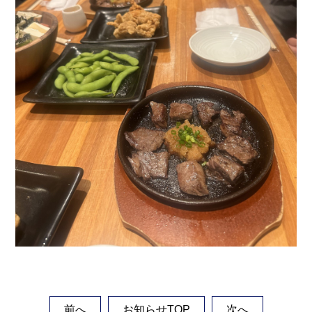
前へ
お知らせTOP
次へ