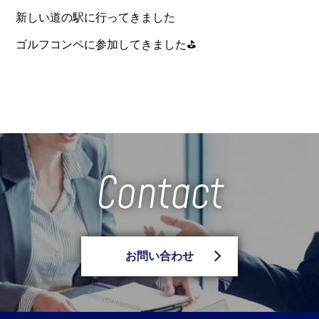
新しい道の駅に行ってきました
ゴルフコンペに参加してきました⛳️
Contact
お問い合わせ