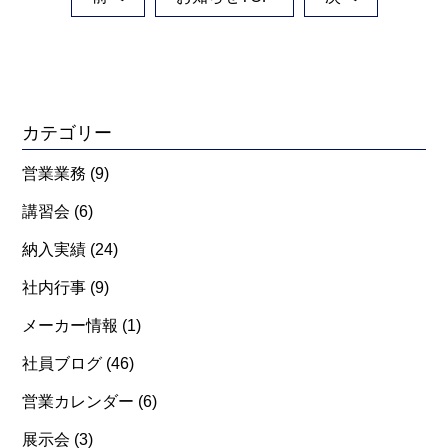
カテゴリー
営業業務
(9)
講習会
(6)
納入実績
(24)
社内行事
(9)
メーカー情報
(1)
社員ブログ
(46)
営業カレンダー
(6)
展示会
(3)