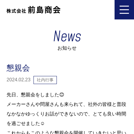
News
お知らせ
懇親会
2024.02.23
社内行事
先日、懇親会をしました😊
メーカーさんや問屋さんも来られて、社外の皆様と普段
なかなかゆっくりお話ができないので、とても良い時間
を過ごせました☺️
これからもこのような懇親会を開催していきたいと思い