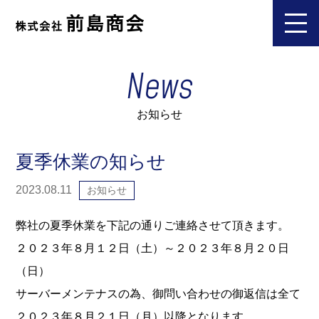
News
お知らせ
夏季休業の知らせ
2023.08.11
お知らせ
弊社の夏季休業を下記の通りご連絡させて頂きます。
２０２３年８月１２日（土）～２０２３年８月２０日
（日）
サーバーメンテナスの為、御問い合わせの御返信は全て
２０２３年８月２１日（月）以降となります。