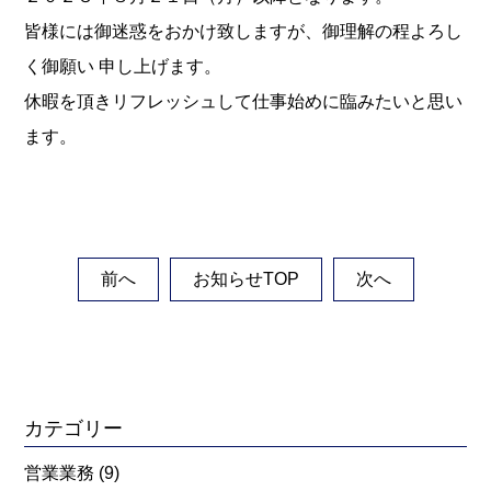
皆様には御迷惑をおかけ致しますが、御理解の程よろし
く御願い 申し上げます。
休暇を頂きリフレッシュして仕事始めに臨みたいと思い
ます。
前へ
お知らせTOP
次へ
カテゴリー
営業業務
(9)