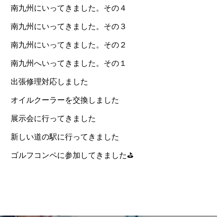
南九州にいってきました。その４
南九州にいってきました。その３
南九州にいってきました。その２
南九州へいってきました。その１
出張修理対応しました
オイルクーラーを交換しました
展示会に行ってきました
新しい道の駅に行ってきました
ゴルフコンペに参加してきました⛳️