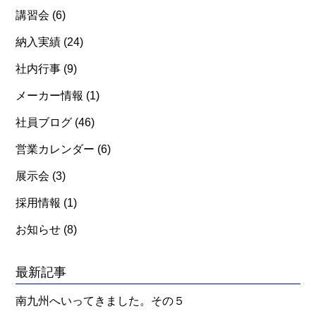
講習会
(6)
納入実績
(24)
社内行事
(9)
メーカー情報
(1)
社員ブログ
(46)
営業カレンダー
(6)
展示会
(3)
採用情報
(1)
お知らせ
(8)
最新記事
南九州へいってきました。その５