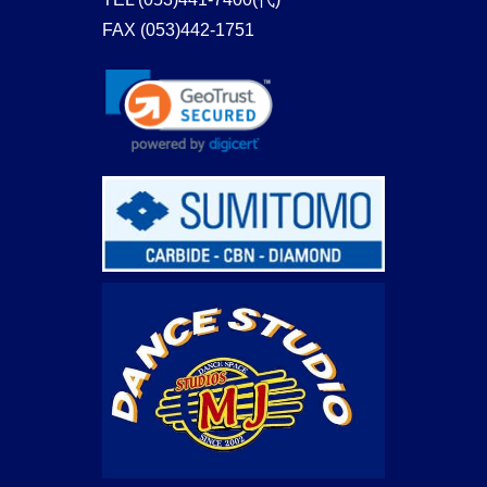
FAX (053)442-1751