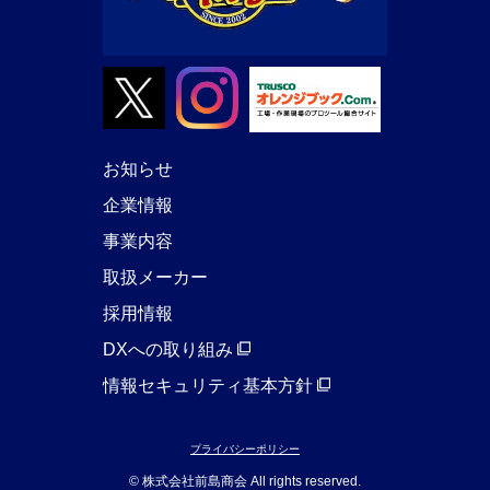
お知らせ
企業情報
事業内容
取扱メーカー
採用情報
DXへの取り組み
情報セキュリティ基本方針
プライバシーポリシー
© 株式会社前島商会 All rights reserved.