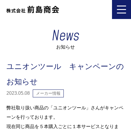
News
お知らせ
ユニオンツール キャンペーンの
お知らせ
2023.05.08
メーカー情報
弊社取り扱い商品の「ユニオンツール」さんがキャンペ
ーンを行っております。
現在同じ商品を５本購入ごとに１本サービスとなりま