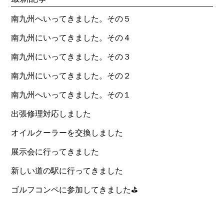
南九州へいってきました。その５
南九州にいってきました。その４
南九州にいってきました。その３
南九州にいってきました。その２
南九州へいってきました。その１
出張修理対応しました
オイルクーラーを交換しました
展示会に行ってきました
新しい道の駅に行ってきました
ゴルフコンペに参加してきました⛳️