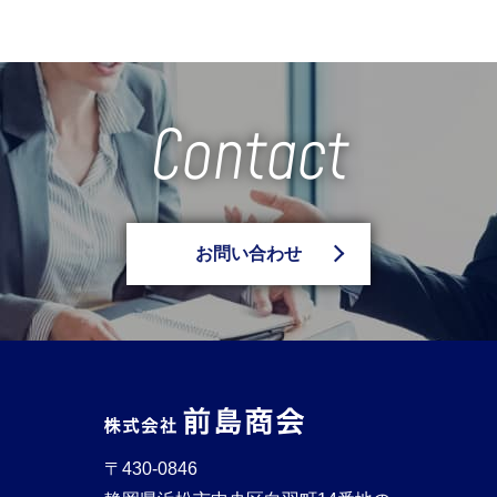
Contact
お問い合わせ
〒430-0846