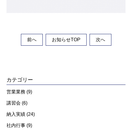
前へ
お知らせTOP
次へ
カテゴリー
営業業務
(9)
講習会
(6)
納入実績
(24)
社内行事
(9)