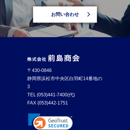
お問い合わせ
〒430-0846
静岡県浜松市中央区白羽町14番地の
3
TEL
(053)441-7400(代)
FAX (053)442-1751