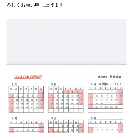
ろしくお願い申し上げます