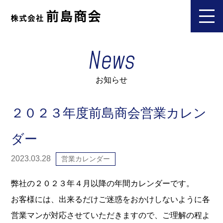
News
お知らせ
２０２３年度前島商会営業カレン
ダー
2023.03.28
営業カレンダー
弊社の２０２３年４月以降の年間カレンダーです。
お客様には、出来るだけご迷惑をおかけしないように各
営業マンが対応させていただきますので、ご理解の程よ