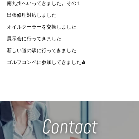
南九州へいってきました。その１
出張修理対応しました
オイルクーラーを交換しました
展示会に行ってきました
新しい道の駅に行ってきました
ゴルフコンペに参加してきました⛳️
Contact