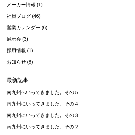
メーカー情報
(1)
社員ブログ
(46)
営業カレンダー
(6)
展示会
(3)
採用情報
(1)
お知らせ
(8)
最新記事
南九州へいってきました。その５
南九州にいってきました。その４
南九州にいってきました。その３
南九州にいってきました。その２