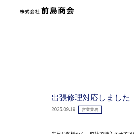
出張修理対応しました
2025.09.19
営業業務
先日お客様から、弊社で納入させて頂