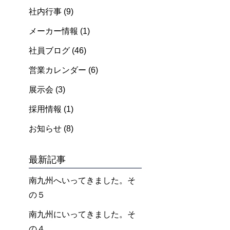
社内行事
(9)
メーカー情報
(1)
社員ブログ
(46)
営業カレンダー
(6)
展示会
(3)
採用情報
(1)
お知らせ
(8)
最新記事
南九州へいってきました。そ
の５
南九州にいってきました。そ
の４