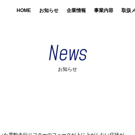
HOME
お知らせ
企業情報
事業内容
取扱
News
お知らせ
いた電動走行リフターのフォークが上に上がらない症状が