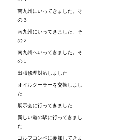
南九州にいってきました。そ
の３
南九州にいってきました。そ
の２
南九州へいってきました。そ
の１
出張修理対応しました
オイルクーラーを交換しまし
た
展示会に行ってきました
新しい道の駅に行ってきまし
た
ゴルフコンペに参加してきま