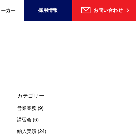
採用情報
お問い合わせ
メーカー
カテゴリー
営業業務
(9)
講習会
(6)
納入実績
(24)