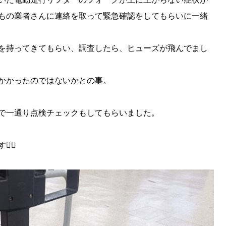
もの業者さんに連絡を取って緊急確認をしてもらいに一緒
を持ってきてもらい、調査したら、ヒューズが飛んでまし
かかったのではないかとの事。
で一通り点検チェックもしてもらいました。
‍♂️