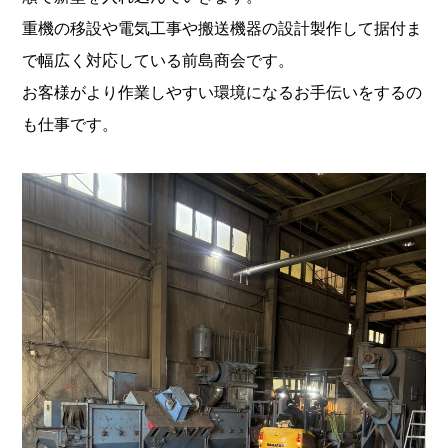
重機の移設や電気工事や搬送機器の設計製作して据付ま
で幅広く対応している前島商会です。
お客様がより作業しやすい環境になるお手伝いをするの
も仕事です。